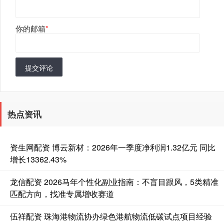
你的邮箱
*
提交评论
热点资讯
资生网配资 博云新材：2026年一季度净利润1.32亿元 同比
增长13362.43%
龙信配资 2026马年个性化副业指南：不盲目跟风，5类精准
匹配方向，找准专属增收赛道
伍祥配资 珠海港物流协办绿色港航物流低碳试点项目经验