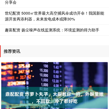
分享会
世纪配资 5000㎡世界最大高空捕风伞成功开伞！我国新能
源开发再添利器，未来发电成本或降30%
趣富配资 扬尘噪声在线监测系统：环境监测的得力助手
推荐资讯