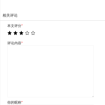
相关评论
本文评分
*
评论内容
*
你的昵称
*