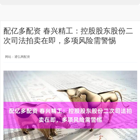
配亿多配资 春兴精工：控股股东股份二
次司法拍卖在即，多项风险需警惕
网站：通弘网配资