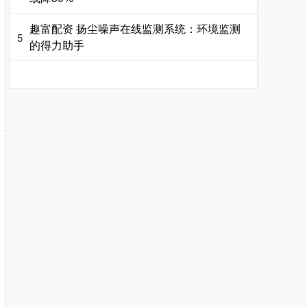
趣富配资 扬尘噪声在线监测系统：环境监测
5
的得力助手