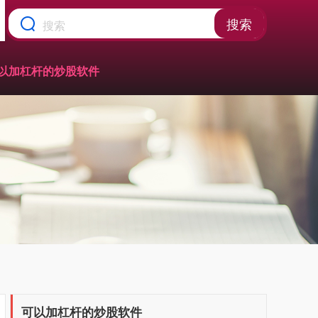
搜索
以加杠杆的炒股软件
可以加杠杆的炒股软件