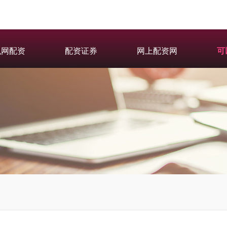
弘网配资
配资证券
网上配资网
可