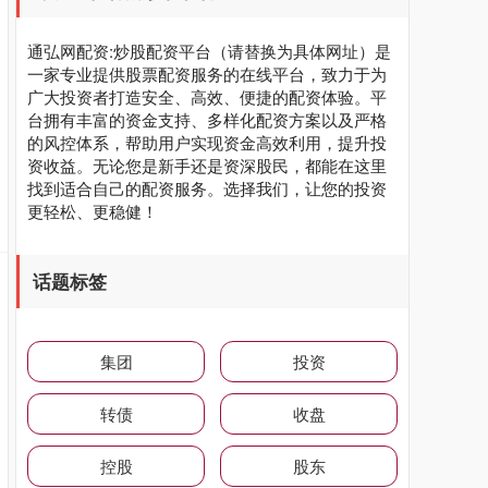
通弘网配资:炒股配资平台（请替换为具体网址）是
一家专业提供股票配资服务的在线平台，致力于为
广大投资者打造安全、高效、便捷的配资体验。平
台拥有丰富的资金支持、多样化配资方案以及严格
的风控体系，帮助用户实现资金高效利用，提升投
资收益。无论您是新手还是资深股民，都能在这里
找到适合自己的配资服务。选择我们，让您的投资
更轻松、更稳健！
话题标签
集团
投资
转债
收盘
控股
股东