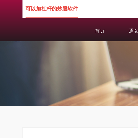
可以加杠杆的炒股软件
首页
通