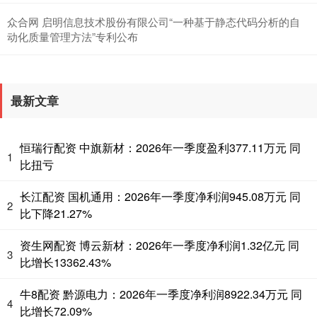
众合网 启明信息技术股份有限公司“一种基于静态代码分析的自
动化质量管理方法”专利公布
最新文章
恒瑞行配资 中旗新材：2026年一季度盈利377.11万元 同
1
比扭亏
长江配资 国机通用：2026年一季度净利润945.08万元 同
2
比下降21.27%
资生网配资 博云新材：2026年一季度净利润1.32亿元 同
3
比增长13362.43%
牛8配资 黔源电力：2026年一季度净利润8922.34万元 同
4
比增长72.09%