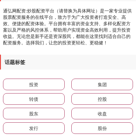
通弘网配资:炒股配资平台（请替换为具体网址）是一家专业提供
股票配资服务的在线平台，致力于为广大投资者打造安全、高
效、便捷的配资体验。平台拥有丰富的资金支持、多样化配资方
案以及严格的风控体系，帮助用户实现资金高效利用，提升投资
收益。无论您是新手还是资深股民，都能在这里找到适合自己的
配资服务。选择我们，让您的投资更轻松、更稳健！
话题标签
投资
集团
转债
控股
股东
收盘
发行
股份