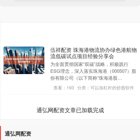
伍祥配资 珠海港物流协办绿色港航物
流低碳试点项目经验分享会
为全面贯彻国家“双碳”战略，积极践行
ESG理念，深入落实珠海港（000507）股
份有限公司（以下简称“珠海港股
份”）“ESG五年战略规划”，推动绿色港航
查看：
193
分类：
可以加杠杆的炒股软件
物流建设....
通弘网配资文章已加载完成
通弘网配资