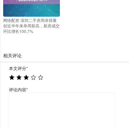
网络配资 深圳二手房周录得量
创近半年来单周新高，新房成交
环比增长100.7%
相关评论
本文评分
*
评论内容
*