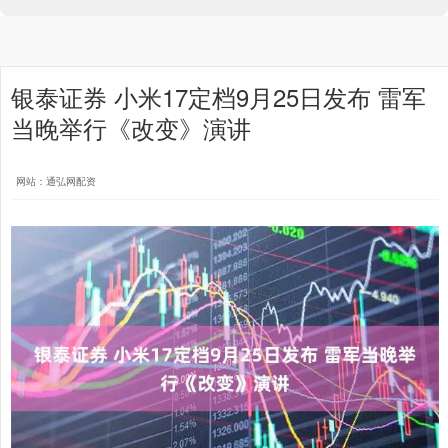
银泰证券 小米17定档9月25日发布 雷军
当晚举行《改变》演讲
网站：通弘网配资