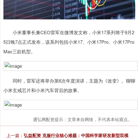
小米董事长兼CEO雷军在微博发文称，小米17系列将于9月2
5日晚7点正式发布，该系列包括小米17、小米17Pro、小米17Pro
Max三款机型。
同时，雷军还将举办第6次年度演讲，主题为《改变》。聊聊
小米玄戒芯片和小米汽车背后的故事。
通弘网配资提示：文章来自网络，不代表本站观点。
上一篇：
弘益配资 克服行业核心难题：中国科学家研发新型双模