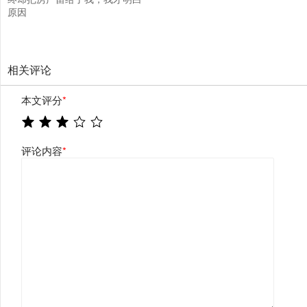
原因
相关评论
本文评分
*
评论内容
*