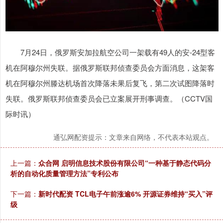
7月24日，俄罗斯安加拉航空公司一架载有49人的安-24型客
机在阿穆尔州失联。据俄罗斯联邦侦查委员会方面消息，这架客
机在阿穆尔州滕达机场首次降落未果后复飞，第二次试图降落时
失联。俄罗斯联邦侦查委员会已立案展开刑事调查。（CCTV国
际时讯）
通弘网配资提示：文章来自网络，不代表本站观点。
上一篇：
众合网 启明信息技术股份有限公司“一种基于静态代码分
析的自动化质量管理方法”专利公布
下一篇：
新时代配资 TCL电子午前涨逾6% 开源证券维持“买入”评
级