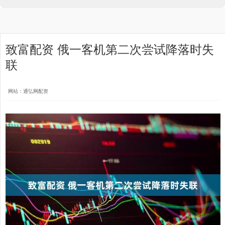
致富配资 俄一客机第二次尝试降落时失
联
网站：通弘网配资